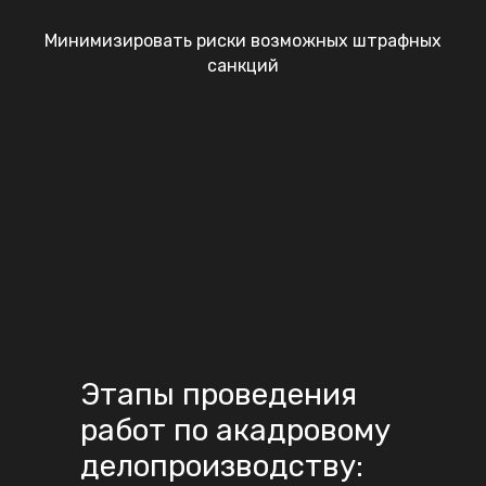
Минимизировать риски возможных штрафных
санкций
Этапы проведения
работ по акадровому
делопроизводству: