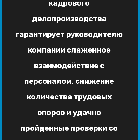
кадрового
делопроизводства
гарантирует руководителю
компании слаженное
взаимодействие с
персоналом, снижение
количества трудовых
споров и удачно
пройденные проверки со