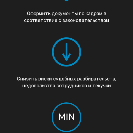
Оформить документы по кадрам в
соответствие с законодательством
Снизить риски судебных разбирательств,
недовольства сотрудников и текучки