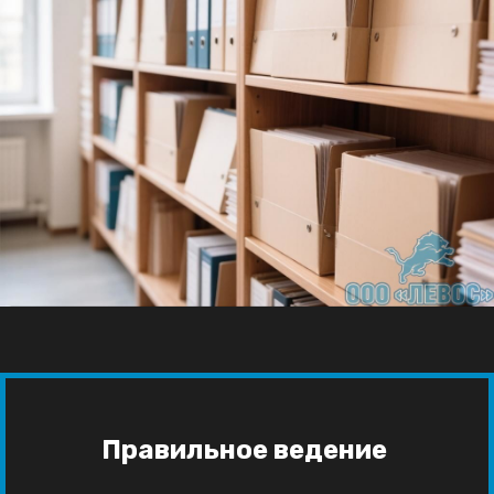
Правильное ведение