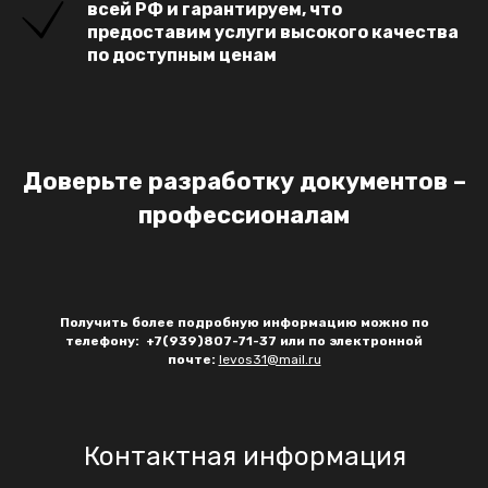
всей РФ и гарантируем, что
предоставим услуги высокого качества
по доступным ценам
Доверьте разработку документов –
профессионалам
Получить более подробную информацию можно по
телефону: +7(939)807-71-37 или
по электронной
почте:
levos31@mail.ru
Контактная информация