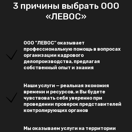
3 причины выбрать ООО
«ЛЕВОС»
ООО "ЛЕВОС" оказывает
профессиональную помощь в вопросах
организации кадрового
делопроизводства, предлагая
собственный опыт и знания
Наши услуги — реальная экономия
времени и ресурсов, и Вы будете
чувствовать себя уверенно при
проведении проверок представителей
контролирующих органов
Мы оказываем услуги на территории