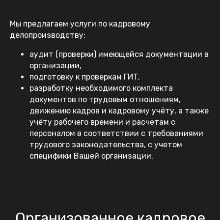
Мы предлагаем услуги по кадровому
делопроизводству:
аудит (проверки) имеющейся документации в
организации,
подготовку к проверкам ГИТ,
разработку необходимого комплекта
документов по трудовым отношениям,
движению кадров и кадровому учёту, а также
учёту рабочего времени и расчетам с
персоналом в соответствии с требованиями
трудового законодательства, с учетом
специфики Вашей организации.
Организованное кадровое