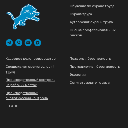
Обучение по охране труда
Охрана труда
Аутсорсинг охраны труда
Оценка профессиональных
рисков
Кадровое делопроизводство
Пожарная безопасность
Специальная оценка условий
Промышленная безопасность
труда
Экология
Производственный контроль
Сопутствующие товары
на рабочих местах
Производственный
экологический контроль
ГО и ЧС