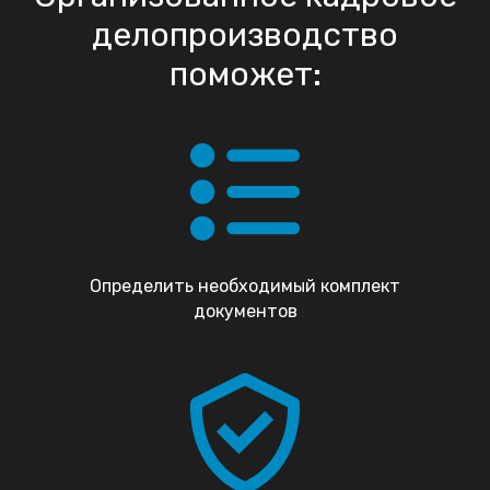
делопроизводство
поможет:
Определить необходимый комплект
документов