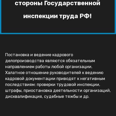
стороны Государственной
инспекции труда РФ!
Постановка и ведение кадрового
делопроизводства являются обязательным
направлением работы любой организации.
Халатное отношение руководителей к ведению
кадровой документации приводят к негативным
последствиям: проверки трудовой инспекции,
штрафы, приостановка деятельности организаций,
дисквалификация, судебные тяжбы и др.